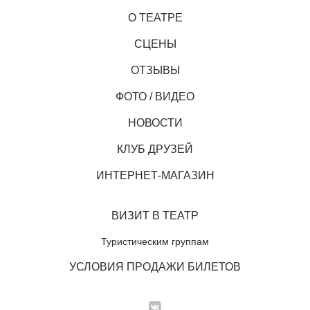
О ТЕАТРЕ
СЦЕНЫ
ОТЗЫВЫ
ФОТО / ВИДЕО
НОВОСТИ
КЛУБ ДРУЗЕЙ
ИНТЕРНЕТ-МАГАЗИН
ВИЗИТ В ТЕАТР
Туристическим группам
УСЛОВИЯ ПРОДАЖИ БИЛЕТОВ