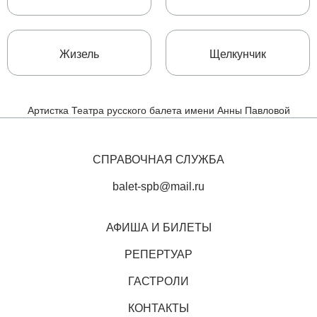
Жизель
Щелкунчик
Артистка Театра русского балета имени Анны Павловой
СПРАВОЧНАЯ СЛУЖБА
balet-spb@mail.ru
АФИША И БИЛЕТЫ
РЕПЕРТУАР
ГАСТРОЛИ
КОНТАКТЫ