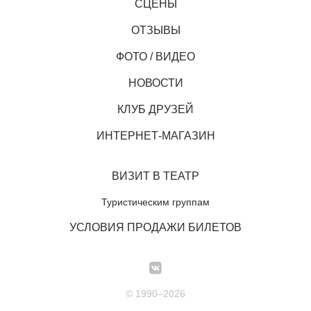
СЦЕНЫ
ОТЗЫВЫ
ФОТО / ВИДЕО
НОВОСТИ
КЛУБ ДРУЗЕЙ
ИНТЕРНЕТ-МАГАЗИН
ВИЗИТ В ТЕАТР
Туристическим группам
УСЛОВИЯ ПРОДАЖИ БИЛЕТОВ
© 1990–2026