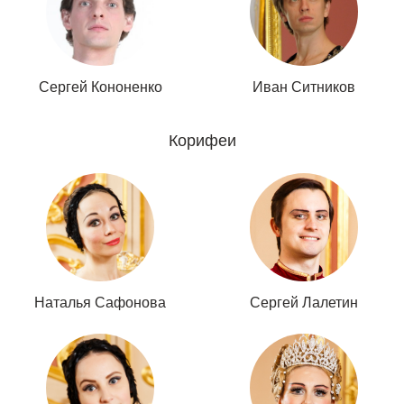
Сергей Кононенко
Иван Ситников
Корифеи
Наталья Сафонова
Сергей Лалетин