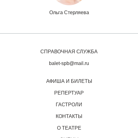
Ольга Стерляева
СПРАВОЧНАЯ СЛУЖБА
balet-spb@mail.ru
АФИША И БИЛЕТЫ
РЕПЕРТУАР
ГАСТРОЛИ
КОНТАКТЫ
О ТЕАТРЕ