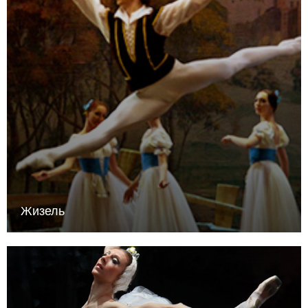
Жизель