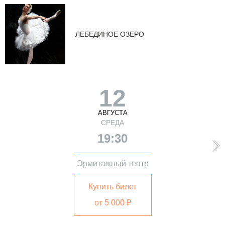
ЛЕБЕДИНОЕ ОЗЕРО
12
АВГУСТА
СРЕДА
19:30
Эрмитажный театр
Купить билет
от 5 000 ₽