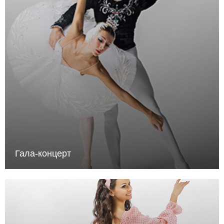
Гала-концерт