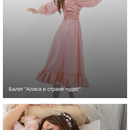
Балет "Алиса в стране чудес"