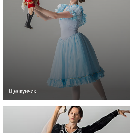
Щелкунчик