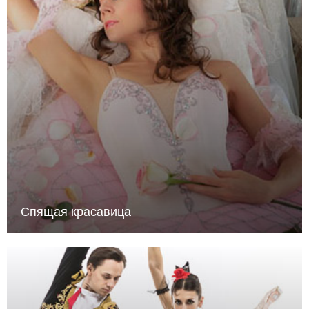
Спящая красавица