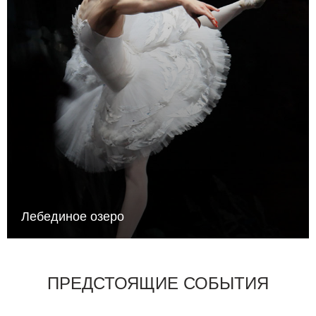
Лебединое озеро
ПРЕДСТОЯЩИЕ СОБЫТИЯ