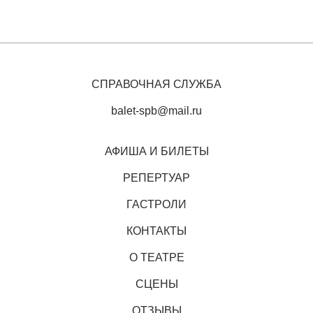
СПРАВОЧНАЯ СЛУЖБА
balet-spb@mail.ru
АФИША И БИЛЕТЫ
РЕПЕРТУАР
ГАСТРОЛИ
КОНТАКТЫ
О ТЕАТРЕ
СЦЕНЫ
ОТЗЫВЫ