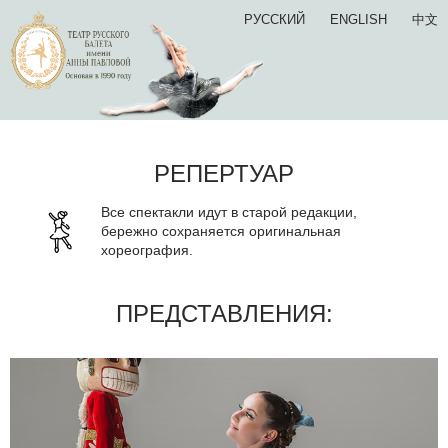
РУССКИЙ
ENGLISH
中文
РЕПЕРТУАР
Все спектакли идут в старой редакции,
бережно сохраняется оригинальная
хореография.
ПРЕДСТАВЛЕНИЯ: