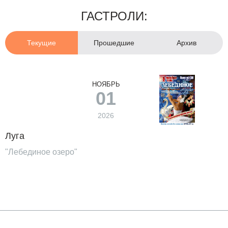
ГАСТРОЛИ:
Текущие
Прошедшие
Архив
НОЯБРЬ
01
2026
Луга
"Лебединое озеро"