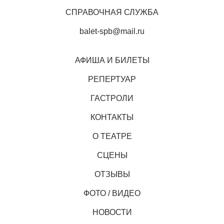
СПРАВОЧНАЯ СЛУЖБА
balet-spb@mail.ru
АФИША И БИЛЕТЫ
РЕПЕРТУАР
ГАСТРОЛИ
КОНТАКТЫ
О ТЕАТРЕ
СЦЕНЫ
ОТЗЫВЫ
ФОТО / ВИДЕО
НОВОСТИ