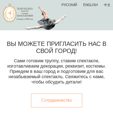
РУССКИЙ
ENGLISH
中文
ВЫ МОЖЕТЕ ПРИГЛАСИТЬ НАС В
СВОЙ ГОРОД!
Сами готовим труппу, ставим спектакли,
изготавливаем декорации, реквизит, костюмы.
Приедем в ваш город и подготовим для вас
незабываемый спектакль. Свяжитесь с нами,
чтобы обсудить детали!
Сотрудничество