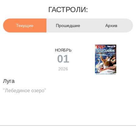
ГАСТРОЛИ:
Текущие
Прошедшие
Архив
НОЯБРЬ
01
2026
Луга
"Лебединое озеро"