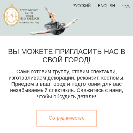
РУССКИЙ
ENGLISH
中文
ВЫ МОЖЕТЕ ПРИГЛАСИТЬ НАС В
СВОЙ ГОРОД!
Сами готовим труппу, ставим спектакли,
изготавливаем декорации, реквизит, костюмы.
Приедем в ваш город и подготовим для вас
незабываемый спектакль. Свяжитесь с нами,
чтобы обсудить детали!
Сотрудничество