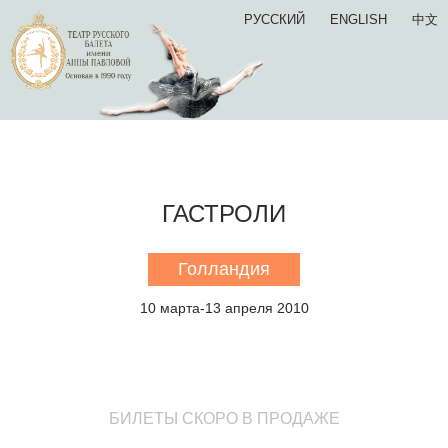
РУССКИЙ
ENGLISH
中文
ГАСТРОЛИ
Голландия
10 марта-13 апреля 2010
БИЛЕТЫ СКОРО В ПРОДАЖЕ