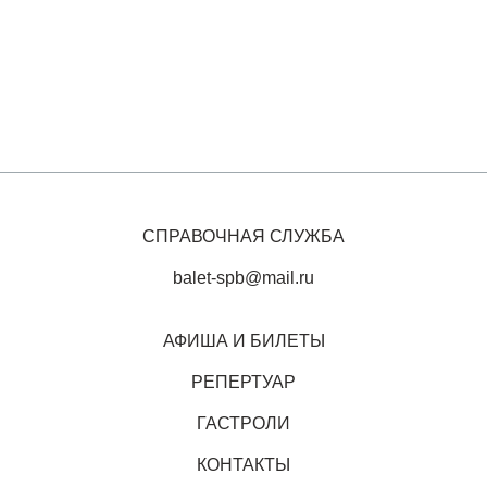
СПРАВОЧНАЯ СЛУЖБА
balet-spb@mail.ru
АФИША И БИЛЕТЫ
РЕПЕРТУАР
ГАСТРОЛИ
КОНТАКТЫ