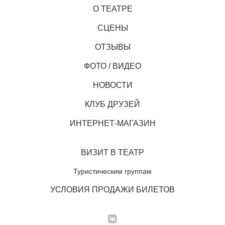
О ТЕАТРЕ
СЦЕНЫ
ОТЗЫВЫ
ФОТО / ВИДЕО
НОВОСТИ
КЛУБ ДРУЗЕЙ
ИНТЕРНЕТ-МАГАЗИН
ВИЗИТ В ТЕАТР
Туристическим группам
УСЛОВИЯ ПРОДАЖИ БИЛЕТОВ