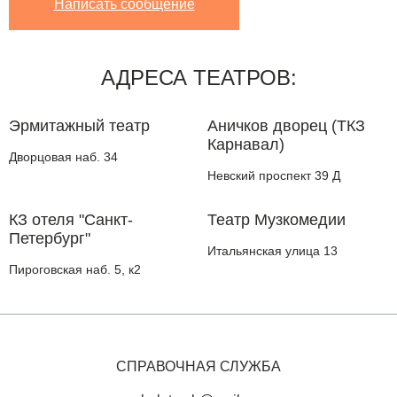
Написать сообщение
АДРЕСА ТЕАТРОВ:
Эрмитажный театр
Аничков дворец (ТКЗ
Карнавал)
Дворцовая наб. 34
Невский проспект 39 Д
КЗ отеля "Санкт-
Театр Музкомедии
Петербург"
Итальянская улица 13
Пироговская наб. 5, к2
СПРАВОЧНАЯ СЛУЖБА