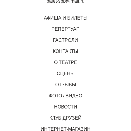
balet-spb@mail.ru
АФИША И БИЛЕТЫ
РЕПЕРТУАР
ГАСТРОЛИ
КОНТАКТЫ
О ТЕАТРЕ
СЦЕНЫ
ОТЗЫВЫ
ФОТО / ВИДЕО
НОВОСТИ
КЛУБ ДРУЗЕЙ
ИНТЕРНЕТ-МАГАЗИН