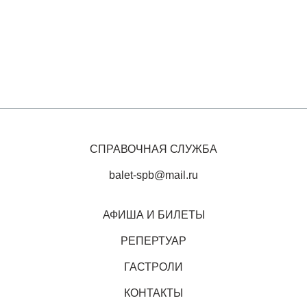
СПРАВОЧНАЯ СЛУЖБА
balet-spb@mail.ru
АФИША И БИЛЕТЫ
РЕПЕРТУАР
ГАСТРОЛИ
КОНТАКТЫ