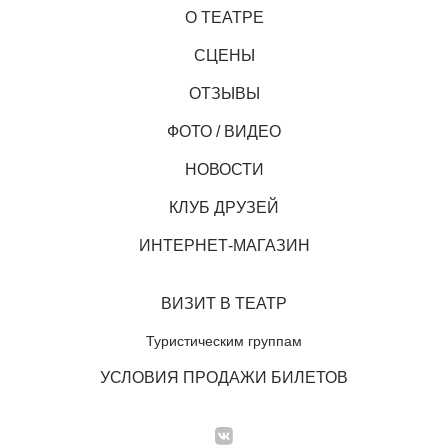
О ТЕАТРЕ
СЦЕНЫ
ОТЗЫВЫ
ФОТО / ВИДЕО
НОВОСТИ
КЛУБ ДРУЗЕЙ
ИНТЕРНЕТ-МАГАЗИН
ВИЗИТ В ТЕАТР
Туристическим группам
УСЛОВИЯ ПРОДАЖИ БИЛЕТОВ