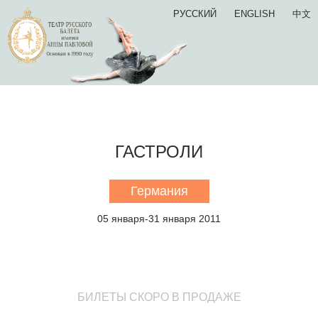
РУССКИЙ
ENGLISH
中文
ГАСТРОЛИ
Германия
05 января-31 января 2011
БИЛЕТЫ СКОРО В ПРОДАЖЕ