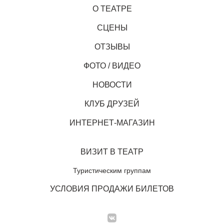
О ТЕАТРЕ
СЦЕНЫ
ОТЗЫВЫ
ФОТО / ВИДЕО
НОВОСТИ
КЛУБ ДРУЗЕЙ
ИНТЕРНЕТ-МАГАЗИН
ВИЗИТ В ТЕАТР
Туристическим группам
УСЛОВИЯ ПРОДАЖИ БИЛЕТОВ