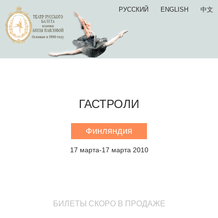
РУССКИЙ
ENGLISH
中文
ГАСТРОЛИ
Финляндия
17 марта-17 марта 2010
БИЛЕТЫ СКОРО В ПРОДАЖЕ