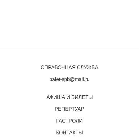
СПРАВОЧНАЯ СЛУЖБА
balet-spb@mail.ru
АФИША И БИЛЕТЫ
РЕПЕРТУАР
ГАСТРОЛИ
КОНТАКТЫ