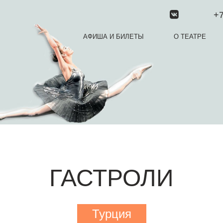
+7
АФИША И БИЛЕТЫ
О ТЕАТРЕ
ГАСТРОЛИ
Турция