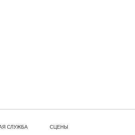
АЯ СЛУЖБА
СЦЕНЫ