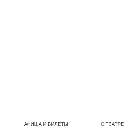
АФИША И БИЛЕТЫ
О ТЕАТРЕ