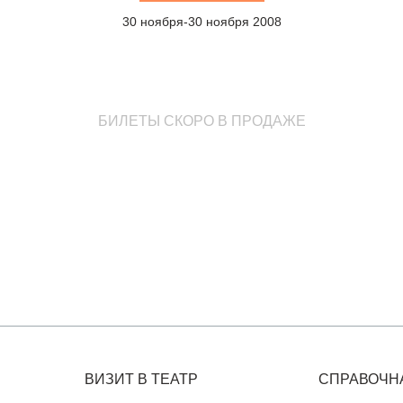
30 ноября-30 ноября 2008
БИЛЕТЫ СКОРО В ПРОДАЖЕ
ВИЗИТ В ТЕАТР
СПРАВОЧН