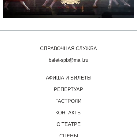
СПРАВОЧНАЯ СЛУЖБА
balet-spb@mail.ru
АФИША И БИЛЕТЫ
РЕПЕРТУАР
ГАСТРОЛИ
КОНТАКТЫ
О ТЕАТРЕ
СЦЕНЫ