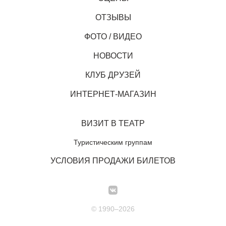
ОТЗЫВЫ
ФОТО / ВИДЕО
НОВОСТИ
КЛУБ ДРУЗЕЙ
ИНТЕРНЕТ-МАГАЗИН
ВИЗИТ В ТЕАТР
Туристическим группам
УСЛОВИЯ ПРОДАЖИ БИЛЕТОВ
© 1990–2026