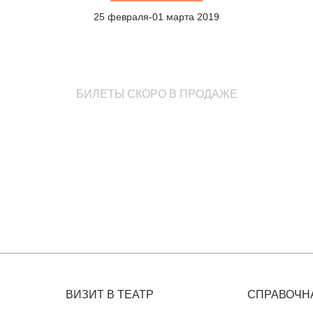
25 февраля-01 марта 2019
БИЛЕТЫ СКОРО В ПРОДАЖЕ
ВИЗИТ В ТЕАТР
СПРАВОЧН