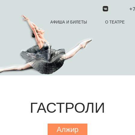
+7
АФИША И БИЛЕТЫ
О ТЕАТРЕ
ГАСТРОЛИ
Алжир