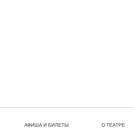
АФИША И БИЛЕТЫ
О ТЕАТРЕ