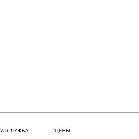
АЯ СЛУЖБА
СЦЕНЫ