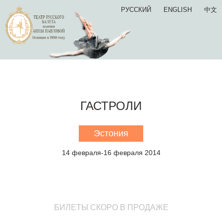
РУССКИЙ
ENGLISH
中文
ГАСТРОЛИ
Эстония
14 февраля-16 февраля 2014
БИЛЕТЫ СКОРО В ПРОДАЖЕ