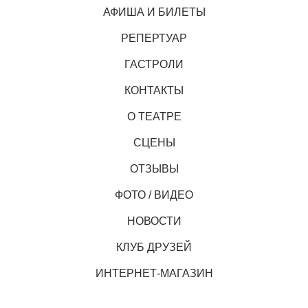
АФИША И БИЛЕТЫ
РЕПЕРТУАР
ГАСТРОЛИ
КОНТАКТЫ
О ТЕАТРЕ
СЦЕНЫ
ОТЗЫВЫ
ФОТО / ВИДЕО
НОВОСТИ
КЛУБ ДРУЗЕЙ
ИНТЕРНЕТ-МАГАЗИН