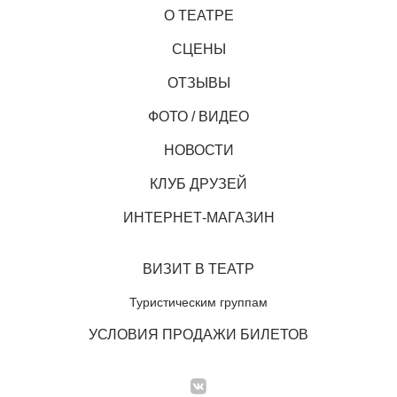
О ТЕАТРЕ
СЦЕНЫ
ОТЗЫВЫ
ФОТО / ВИДЕО
НОВОСТИ
КЛУБ ДРУЗЕЙ
ИНТЕРНЕТ-МАГАЗИН
ВИЗИТ В ТЕАТР
Туристическим группам
УСЛОВИЯ ПРОДАЖИ БИЛЕТОВ