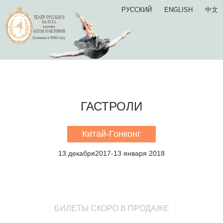
РУССКИЙ
ENGLISH
中文
ГАСТРОЛИ
Китай-Гонконг
13 декабря2017-13 января 2018
БИЛЕТЫ СКОРО В ПРОДАЖЕ