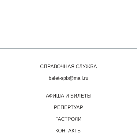
СПРАВОЧНАЯ СЛУЖБА
balet-spb@mail.ru
АФИША И БИЛЕТЫ
РЕПЕРТУАР
ГАСТРОЛИ
КОНТАКТЫ