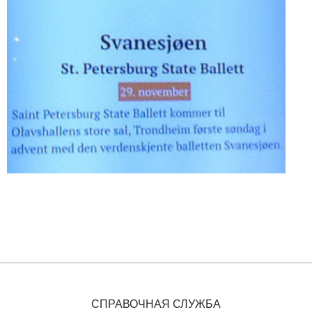
СПРАВОЧНАЯ СЛУЖБА