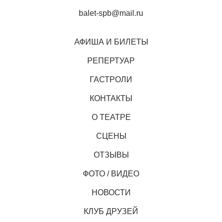
balet-spb@mail.ru
АФИША И БИЛЕТЫ
РЕПЕРТУАР
ГАСТРОЛИ
КОНТАКТЫ
О ТЕАТРЕ
СЦЕНЫ
ОТЗЫВЫ
ФОТО / ВИДЕО
НОВОСТИ
КЛУБ ДРУЗЕЙ