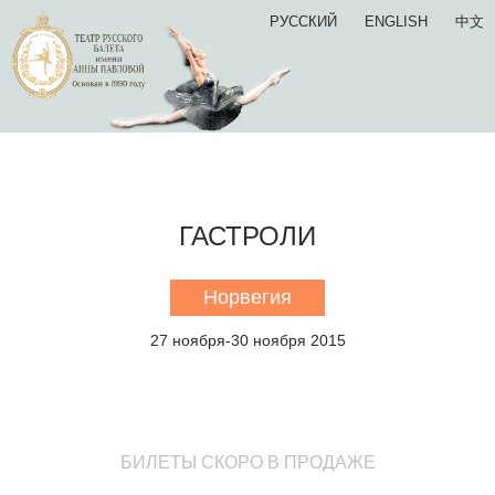
РУССКИЙ
ENGLISH
中文
ГАСТРОЛИ
Норвегия
27 ноября-30 ноября 2015
БИЛЕТЫ СКОРО В ПРОДАЖЕ