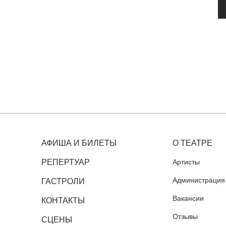
АФИША И БИЛЕТЫ
О ТЕАТРЕ
РЕПЕРТУАР
Артисты
Администрация
ГАСТРОЛИ
Вакансии
КОНТАКТЫ
Отзывы
СЦЕНЫ