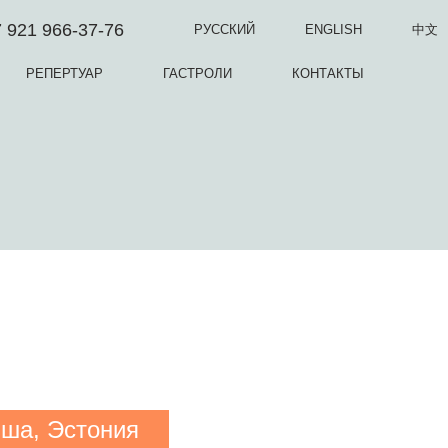
 921 966-37-76
РУССКИЙ
ENGLISH
中文
РЕПЕРТУАР
ГАСТРОЛИ
КОНТАКТЫ
ьша, Эстония