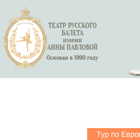
Тур по Евро