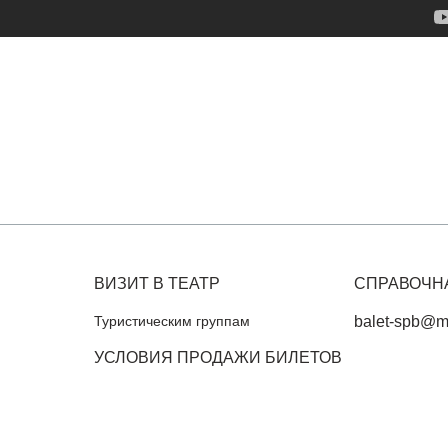
ВИЗИТ В ТЕАТР
СПРАВОЧН
Туристическим группам
balet-spb@ma
УСЛОВИЯ ПРОДАЖИ БИЛЕТОВ