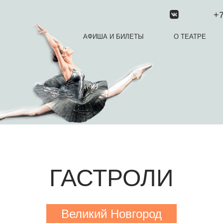
+7
АФИША И БИЛЕТЫ
О ТЕАТРЕ
ГАСТРОЛИ
Великий Новгород