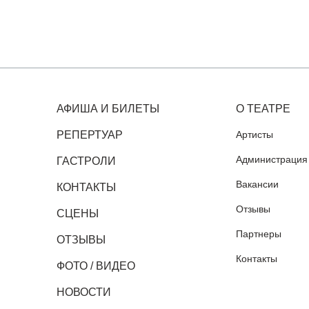
АФИША И БИЛЕТЫ
О ТЕАТРЕ
РЕПЕРТУАР
Артисты
Администрация
ГАСТРОЛИ
Вакансии
КОНТАКТЫ
Отзывы
СЦЕНЫ
Партнеры
ОТЗЫВЫ
Контакты
ФОТО / ВИДЕО
НОВОСТИ