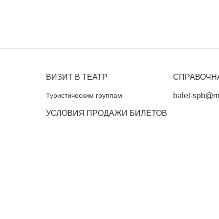
ВИЗИТ В ТЕАТР
СПРАВОЧН
Туристическим группам
balet-spb@ma
УСЛОВИЯ ПРОДАЖИ БИЛЕТОВ