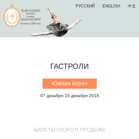
РУССКИЙ
ENGLISH
中文
ГАСТРОЛИ
Южная Корея
07 декабря-15 декабря 2018
БИЛЕТЫ СКОРО В ПРОДАЖЕ