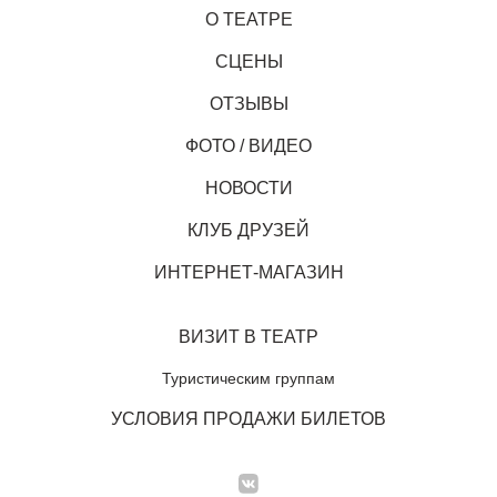
О ТЕАТРЕ
СЦЕНЫ
ОТЗЫВЫ
ФОТО / ВИДЕО
НОВОСТИ
КЛУБ ДРУЗЕЙ
ИНТЕРНЕТ-МАГАЗИН
ВИЗИТ В ТЕАТР
Туристическим группам
УСЛОВИЯ ПРОДАЖИ БИЛЕТОВ