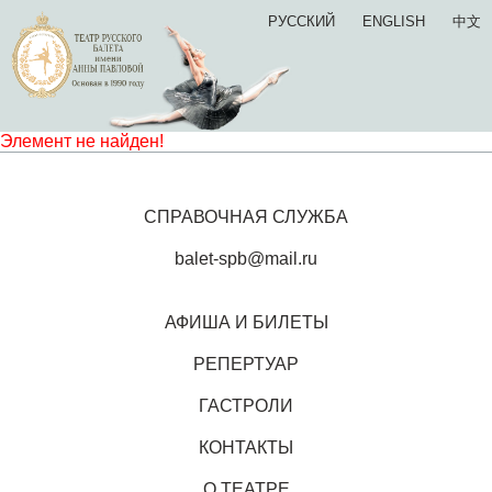
РУССКИЙ
ENGLISH
中文
Элемент не найден!
СПРАВОЧНАЯ СЛУЖБА
balet-spb@mail.ru
АФИША И БИЛЕТЫ
РЕПЕРТУАР
ГАСТРОЛИ
КОНТАКТЫ
О ТЕАТРЕ