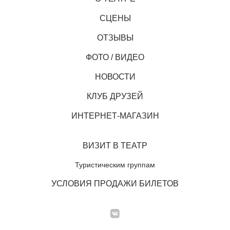
СЦЕНЫ
ОТЗЫВЫ
ФОТО / ВИДЕО
НОВОСТИ
КЛУБ ДРУЗЕЙ
ИНТЕРНЕТ-МАГАЗИН
ВИЗИТ В ТЕАТР
Туристическим группам
УСЛОВИЯ ПРОДАЖИ БИЛЕТОВ