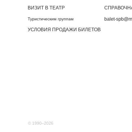
ВИЗИТ В ТЕАТР
СПРАВОЧН
Туристическим группам
balet-spb@ma
УСЛОВИЯ ПРОДАЖИ БИЛЕТОВ
© 1990–2026