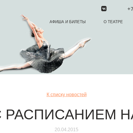
+7
АФИША И БИЛЕТЫ
О ТЕАТРЕ
К списку новостей
 РАСПИСАНИЕМ Н
20.04.2015