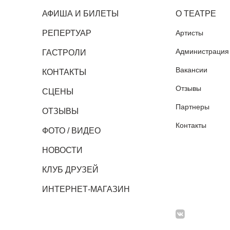
АФИША И БИЛЕТЫ
О ТЕАТРЕ
РЕПЕРТУАР
Артисты
Администрация
ГАСТРОЛИ
Вакансии
КОНТАКТЫ
Отзывы
СЦЕНЫ
Партнеры
ОТЗЫВЫ
Контакты
ФОТО / ВИДЕО
НОВОСТИ
КЛУБ ДРУЗЕЙ
ИНТЕРНЕТ-МАГАЗИН