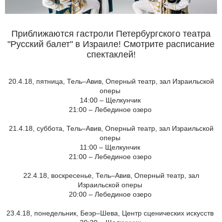
Приближаются гастроли Петербургского театра
"Русский балет" в Израиле! Смотрите расписание
спектаклей!
20.4.18, пятница, Тель–Авив, Оперный театр, зал Израильской
оперы
14:00 – Щелкунчик
21:00 – Лебединое озеро
21.4.18, суббота, Тель–Авив, Оперный театр, зал Израильской
оперы
11:00 – Щелкунчик
21:00 – Лебединое озеро
22.4.18, воскресенье, Тель–Авив, Оперный театр, зал
Израильской оперы
20:00 – Лебединое озеро
23.4.18, понедельник, Беэр–Шева, Центр сценических искусств