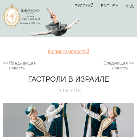
РУССКИЙ
ENGLISH
中文
К списку новостей
Предыдущая
Следующая
новость
новость
ГАСТРОЛИ В ИЗРАИЛЕ
11.04.2018