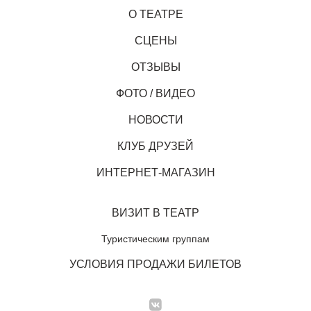
О ТЕАТРЕ
СЦЕНЫ
ОТЗЫВЫ
ФОТО / ВИДЕО
НОВОСТИ
КЛУБ ДРУЗЕЙ
ИНТЕРНЕТ-МАГАЗИН
ВИЗИТ В ТЕАТР
Туристическим группам
УСЛОВИЯ ПРОДАЖИ БИЛЕТОВ