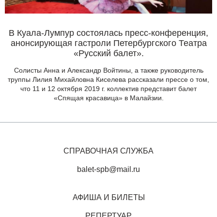
В Куала-Лумпур состоялась пресс-конференция,
анонсирующая гастроли Петербургского Театра
«Русский балет».
Солисты Анна и Александр Войтины, а также руководитель
труппы Лилия Михайловна Киселева рассказали прессе о том,
что 11 и 12 октября 2019 г. коллектив представит балет
«Спящая красавица» в Малайзии.
СПРАВОЧНАЯ СЛУЖБА
balet-spb@mail.ru
АФИША И БИЛЕТЫ
РЕПЕРТУАР