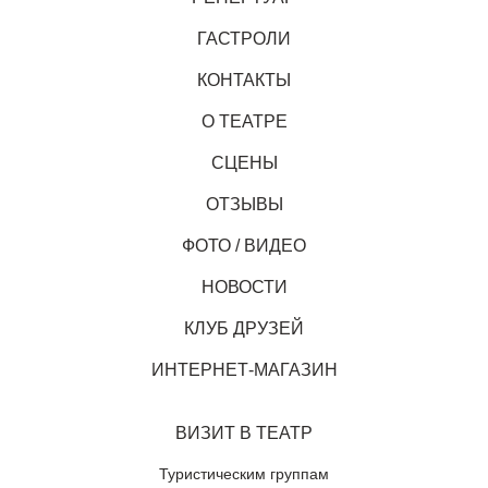
ГАСТРОЛИ
КОНТАКТЫ
О ТЕАТРЕ
СЦЕНЫ
ОТЗЫВЫ
ФОТО / ВИДЕО
НОВОСТИ
КЛУБ ДРУЗЕЙ
ИНТЕРНЕТ-МАГАЗИН
ВИЗИТ В ТЕАТР
Туристическим группам