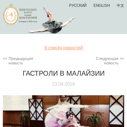
РУССКИЙ
ENGLISH
中文
К списку новостей
Предыдущая
Следующая
новость
новость
ГАСТРОЛИ В МАЛАЙЗИИ
23.04.2019