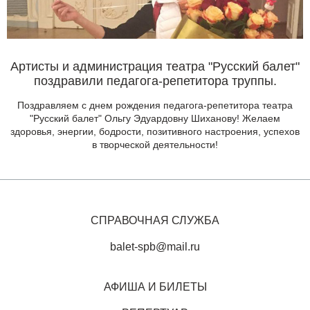
Артисты и администрация театра "Русский балет"
поздравили педагога-репетитора труппы.
Поздравляем с днем рождения педагога-репетитора театра
"Русский балет" Ольгу Эдуардовну Шиханову! Желаем
здоровья, энергии, бодрости, позитивного настроения, успехов
в творческой деятельности!
СПРАВОЧНАЯ СЛУЖБА
balet-spb@mail.ru
АФИША И БИЛЕТЫ