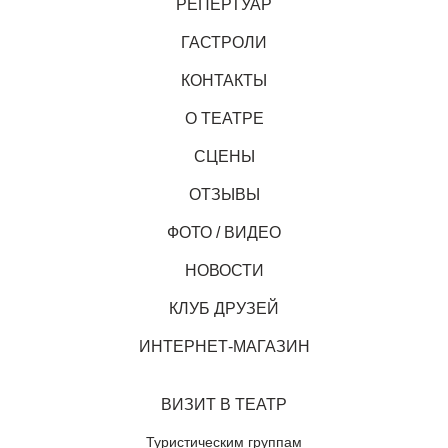
РЕПЕРТУАР
ГАСТРОЛИ
КОНТАКТЫ
О ТЕАТРЕ
СЦЕНЫ
ОТЗЫВЫ
ФОТО / ВИДЕО
НОВОСТИ
КЛУБ ДРУЗЕЙ
ИНТЕРНЕТ-МАГАЗИН
ВИЗИТ В ТЕАТР
Туристическим группам