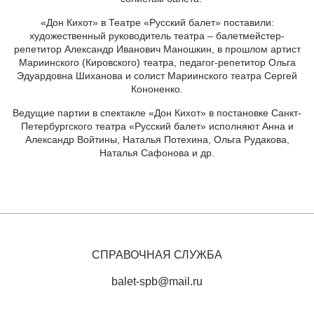
«Дон Кихот» в Театре «Русский балет» поставили:
художественный руководитель театра – балетмейстер-
репетитор Александр Иванович Маношкин, в прошлом артист
Мариинского (Кировского) театра, педагог-репетитор Ольга
Эдуардовна Шиханова и солист Мариинского театра Сергей
Кононенко.
Ведущие партии в спектакле «Дон Кихот» в постановке Санкт-
Петербургского театра «Русский балет» исполняют Анна и
Александр Войтины, Наталья Потехина, Ольга Рудакова,
Наталья Сафонова и др.
СПРАВОЧНАЯ СЛУЖБА
balet-spb@mail.ru