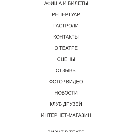
АФИША И БИЛЕТЫ
РЕПЕРТУАР
ГАСТРОЛИ
КОНТАКТЫ
О ТЕАТРЕ
СЦЕНЫ
ОТЗЫВЫ
ФОТО / ВИДЕО
НОВОСТИ
КЛУБ ДРУЗЕЙ
ИНТЕРНЕТ-МАГАЗИН