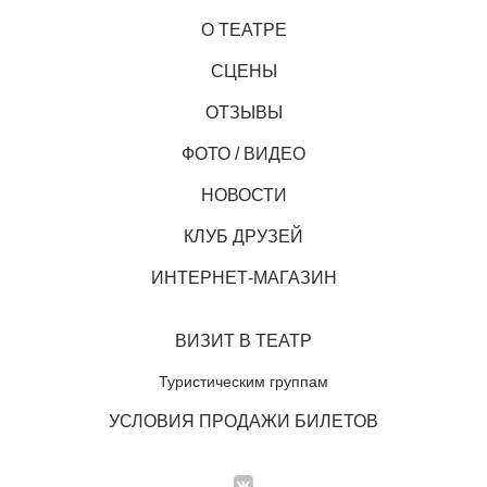
О ТЕАТРЕ
СЦЕНЫ
ОТЗЫВЫ
ФОТО / ВИДЕО
НОВОСТИ
КЛУБ ДРУЗЕЙ
ИНТЕРНЕТ-МАГАЗИН
ВИЗИТ В ТЕАТР
Туристическим группам
УСЛОВИЯ ПРОДАЖИ БИЛЕТОВ