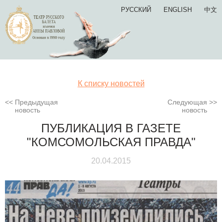
РУССКИЙ
ENGLISH
中文
К списку новостей
Предыдущая
Следующая
новость
новость
ПУБЛИКАЦИЯ В ГАЗЕТЕ
"КОМСОМОЛЬСКАЯ ПРАВДА"
20.04.2015