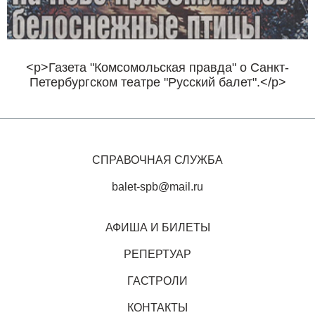
<p>Газета "Комсомольская правда" о Санкт-
Петербургском театре "Русский балет".</p>
СПРАВОЧНАЯ СЛУЖБА
balet-spb@mail.ru
АФИША И БИЛЕТЫ
РЕПЕРТУАР
ГАСТРОЛИ
КОНТАКТЫ