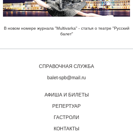
В новом номере журнала "Multivarka" - статья о театре "Русский
балет"
СПРАВОЧНАЯ СЛУЖБА
balet-spb@mail.ru
АФИША И БИЛЕТЫ
РЕПЕРТУАР
ГАСТРОЛИ
КОНТАКТЫ