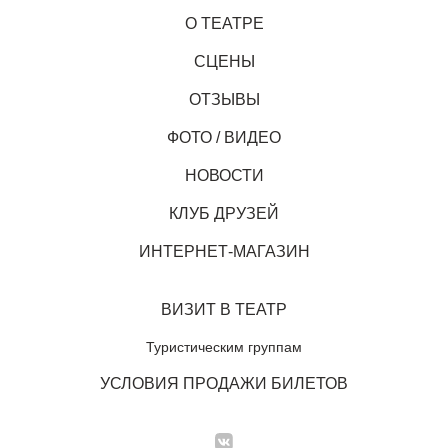
О ТЕАТРЕ
СЦЕНЫ
ОТЗЫВЫ
ФОТО / ВИДЕО
НОВОСТИ
КЛУБ ДРУЗЕЙ
ИНТЕРНЕТ-МАГАЗИН
ВИЗИТ В ТЕАТР
Туристическим группам
УСЛОВИЯ ПРОДАЖИ БИЛЕТОВ