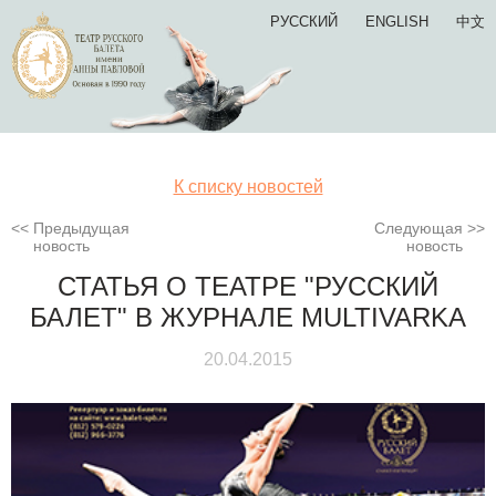
РУССКИЙ
ENGLISH
中文
К списку новостей
Предыдущая
Следующая
новость
новость
СТАТЬЯ О ТЕАТРЕ "РУССКИЙ
БАЛЕТ" В ЖУРНАЛЕ MULTIVARKA
20.04.2015