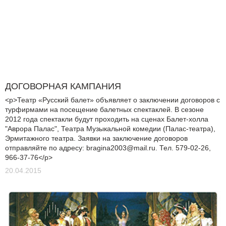
ДОГОВОРНАЯ КАМПАНИЯ
<p>Театр «Русский балет» объявляет о заключении договоров с
турфирмами на посещение балетных спектаклей. В сезоне
2012 года спектакли будут проходить на сценах Балет-холла
"Аврора Палас", Театра Музыкальной комедии (Палас-театра),
Эрмитажного театра. Заявки на заключение договоров
отправляйте по адресу:
bragina2003@mail.ru
. Тел. 579-02-26,
966-37-76</p>
20.04.2015