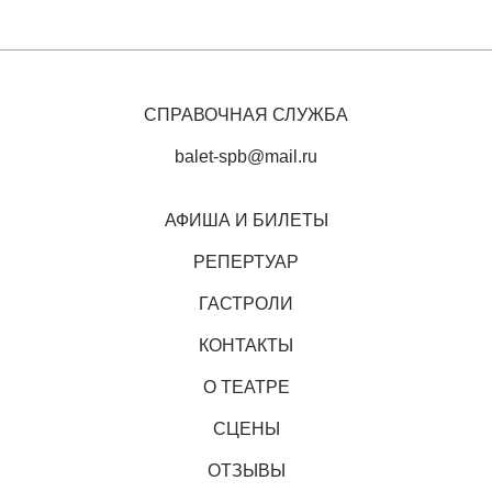
СПРАВОЧНАЯ СЛУЖБА
balet-spb@mail.ru
АФИША И БИЛЕТЫ
РЕПЕРТУАР
ГАСТРОЛИ
КОНТАКТЫ
О ТЕАТРЕ
СЦЕНЫ
ОТЗЫВЫ