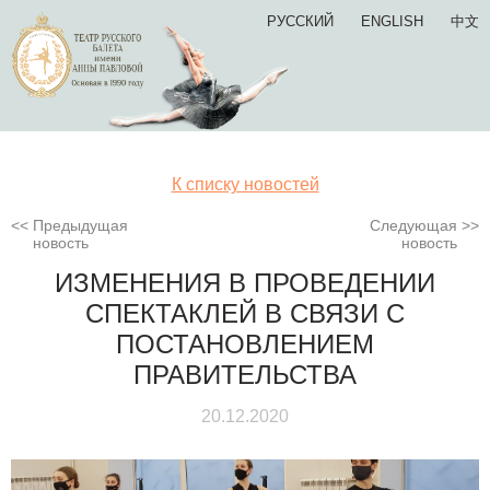
РУССКИЙ
ENGLISH
中文
К списку новостей
Предыдущая
Следующая
новость
новость
ИЗМЕНЕНИЯ В ПРОВЕДЕНИИ
СПЕКТАКЛЕЙ В СВЯЗИ С
ПОСТАНОВЛЕНИЕМ
ПРАВИТЕЛЬСТВА
20.12.2020