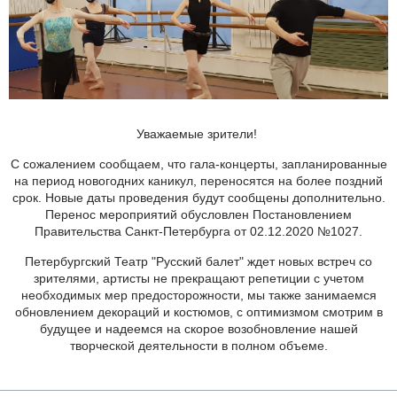
Уважаемые зрители!
С сожалением сообщаем, что гала-концерты, запланированные
на период новогодних каникул, переносятся на более поздний
срок. Новые даты проведения будут сообщены дополнительно.
Перенос мероприятий обусловлен Постановлением
Правительства Санкт-Петербурга от 02.12.2020 №1027.
Петербургский Театр "Русский балет" ждет новых встреч со
зрителями, артисты не прекращают репетиции с учетом
необходимых мер предосторожности, мы также занимаемся
обновлением декораций и костюмов, с оптимизмом смотрим в
будущее и надеемся на скорое возобновление нашей
творческой деятельности в полном объеме.