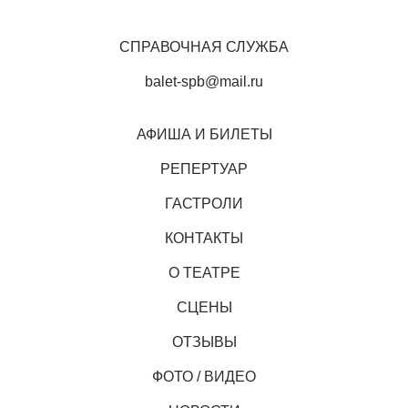
СПРАВОЧНАЯ СЛУЖБА
balet-spb@mail.ru
АФИША И БИЛЕТЫ
РЕПЕРТУАР
ГАСТРОЛИ
КОНТАКТЫ
О ТЕАТРЕ
СЦЕНЫ
ОТЗЫВЫ
ФОТО / ВИДЕО