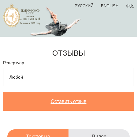
РУССКИЙ
ENGLISH
中文
ОТЗЫВЫ
Репертуар
Оставить отзыв
Текстовые
Видео