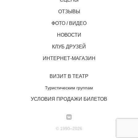
ОТЗЫВЫ
ФОТО / ВИДЕО
НОВОСТИ
КЛУБ ДРУЗЕЙ
ИНТЕРНЕТ-МАГАЗИН
ВИЗИТ В ТЕАТР
Туристическим группам
УСЛОВИЯ ПРОДАЖИ БИЛЕТОВ
© 1990–2026